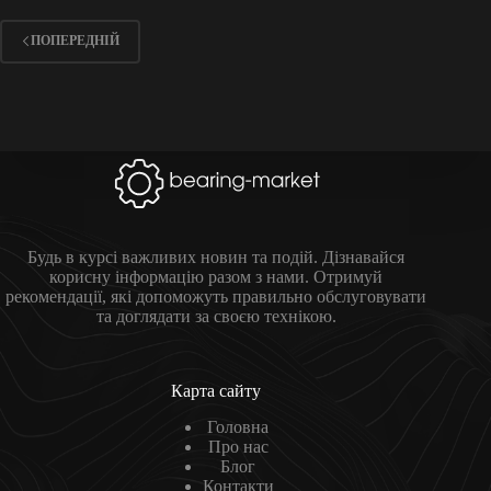
ПОПЕРЕДНІЙ
Будь в курсі важливих новин та подій. Дізнавайся
корисну інформацію разом з нами. Отримуй
рекомендації, які допоможуть правильно обслуговувати
та доглядати за своєю технікою.
Карта сайту
Головна
Про нас
Блог
Контакти