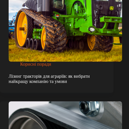
Корисні поради
Лізинг тракторів для аграріїв: як вибрати
найкращу компанію та умови