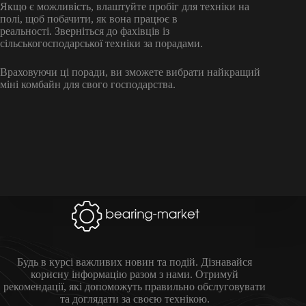
Якщо є можливість, влаштуйте пробіг для техніки на
полі, щоб побачити, як вона працює в
реальності. Зверніться до фахівців із
сільськогосподарської техніки за порадами.
Враховуючи ці поради, ви зможете вибрати найкращий
міні комбайн для свого господарства.
Будь в курсі важливих новин та подій. Дізнавайся
корисну інформацію разом з нами. Отримуй
рекомендації, які допоможуть правильно обслуговувати
та доглядати за своєю технікою.